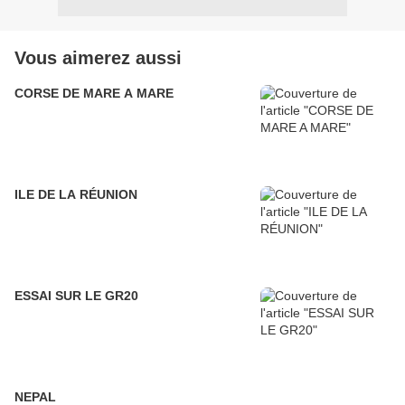
Vous aimerez aussi
CORSE DE MARE A MARE
ILE DE LA RÉUNION
ESSAI SUR LE GR20
NEPAL