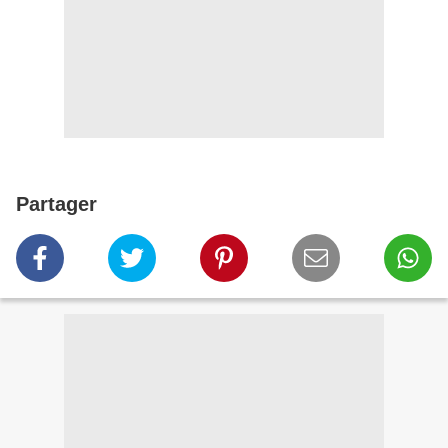
Partager