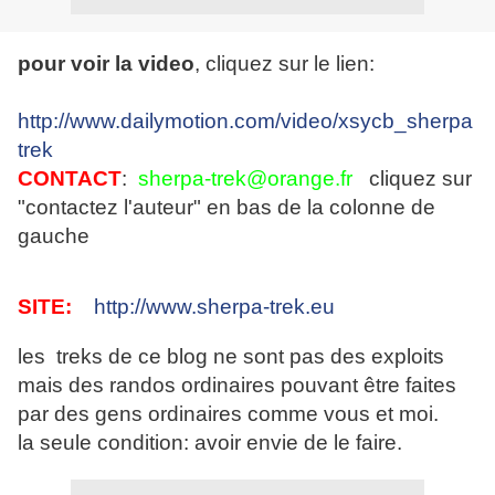
pour voir la video
, cliquez sur le lien:
http://www.dailymotion.com/video/xsycb_sherpa
trek
CONTACT
:
sherpa-trek@orange.fr
cliquez sur
"contactez l'auteur" en bas de la colonne de
gauche
SITE:
http://www.sherpa-trek.eu
les treks de ce blog ne sont pas des exploits
mais des randos ordinaires pouvant être faites
par des gens ordinaires comme vous et moi.
la seule condition: avoir envie de le faire.