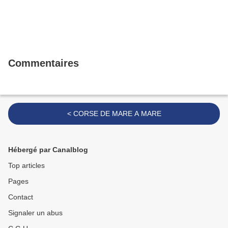
Commentaires
< CORSE DE MARE A MARE
Hébergé par Canalblog
Top articles
Pages
Contact
Signaler un abus