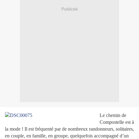
Publicité
Le chemin de
Compostelle est à
la mode ! Il est fréquenté par de nombreux randonneurs, solitaires,
en couple, en famille, en groupe, quelquefois accompagné d’un