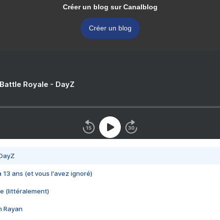
Créer un blog sur Canalblog
Créer un blog
 Battle Royale - DayZ
 DayZ
 a 13 ans (et vous l'avez ignoré)
e (littéralement)
im Rayan