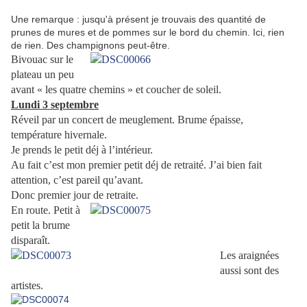
Une remarque : jusqu'à présent je trouvais des quantité de
prunes de mures et de pommes sur le bord du chemin. Ici, rien
de rien. Des champignons peut-être.
Bivouac sur le
plateau un peu
avant « les quatre chemins » et coucher de soleil.
Lundi 3 septembre
Réveil par un concert de meuglement. Brume épaisse,
température hivernale.
Je prends le petit déj à l’intérieur.
Au fait c’est mon premier petit déj de retraité. J’ai bien fait
attention, c’est pareil qu’avant.
Donc premier jour de retraite.
En route. Petit à
petit la brume
disparaît.
Les araignées
aussi sont des
artistes.