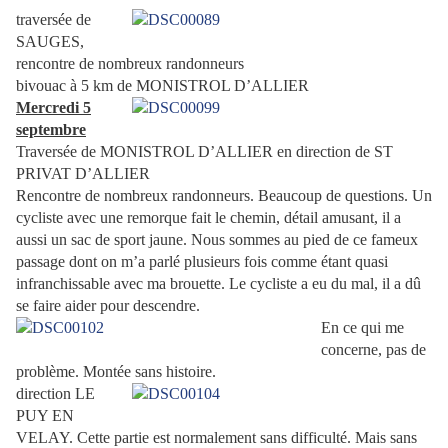
traversée de
SAUGES,
rencontre de nombreux randonneurs
bivouac à 5 km de MONISTROL D’ALLIER
Mercredi 5
septembre
Traversée de MONISTROL D’ALLIER en direction de ST
PRIVAT D’ALLIER
Rencontre de nombreux randonneurs. Beaucoup de questions. Un
cycliste avec une remorque fait le chemin, détail amusant, il a
aussi un sac de sport jaune. Nous sommes au pied de ce fameux
passage dont on m’a parlé plusieurs fois comme étant quasi
infranchissable avec ma brouette. Le cycliste a eu du mal, il a dû
se faire aider pour descendre.
En ce qui me
concerne, pas de
problème. Montée sans histoire.
direction LE
PUY EN
VELAY. Cette partie est normalement sans difficulté. Mais sans