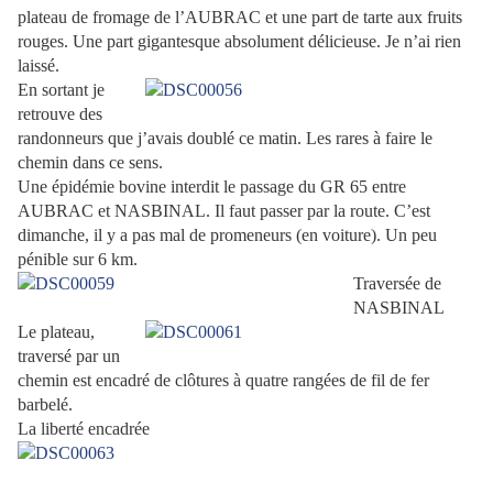
plateau de fromage de l’AUBRAC et une part de tarte aux fruits
rouges. Une part gigantesque absolument délicieuse. Je n’ai rien
laissé.
En sortant je
retrouve des
randonneurs que j’avais doublé ce matin. Les rares à faire le
chemin dans ce sens.
Une épidémie bovine interdit le passage du GR 65 entre
AUBRAC et NASBINAL. Il faut passer par la route. C’est
dimanche, il y a pas mal de promeneurs (en voiture). Un peu
pénible sur 6 km.
Traversée de
NASBINAL
Le plateau,
traversé par un
chemin est encadré de clôtures à quatre rangées de fil de fer
barbelé.
La liberté encadrée