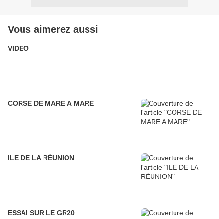
Vous aimerez aussi
VIDEO
CORSE DE MARE A MARE
ILE DE LA RÉUNION
ESSAI SUR LE GR20