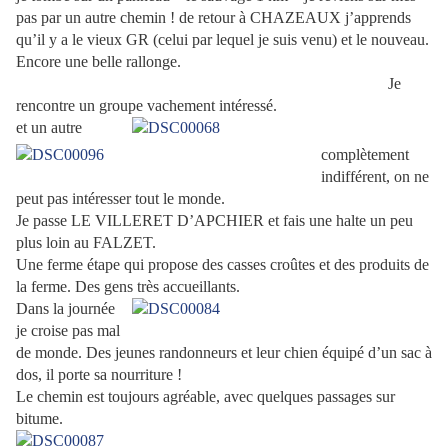
pas par un autre chemin ! de retour à CHAZEAUX j’apprends
qu’il y a le vieux GR (celui par lequel je suis venu) et le nouveau.
Encore une belle rallonge.
Je
rencontre un groupe vachement intéressé.
et un autre
complètement
indifférent, on ne
peut pas intéresser tout le monde.
Je passe LE VILLERET D’APCHIER et fais une halte un peu
plus loin au FALZET.
Une ferme étape qui propose des casses croûtes et des produits de
la ferme. Des gens très accueillants.
Dans la journée
je croise pas mal
de monde. Des jeunes randonneurs et leur chien équipé d’un sac à
dos, il porte sa nourriture !
Le chemin est toujours agréable, avec quelques passages sur
bitume.