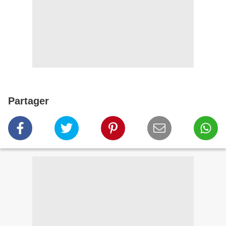
Partager