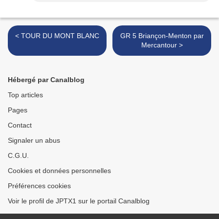
< TOUR DU MONT BLANC
GR 5 Briançon-Menton par
Mercantour >
Hébergé par Canalblog
Top articles
Pages
Contact
Signaler un abus
C.G.U.
Cookies et données personnelles
Préférences cookies
Voir le profil de JPTX1 sur le portail Canalblog