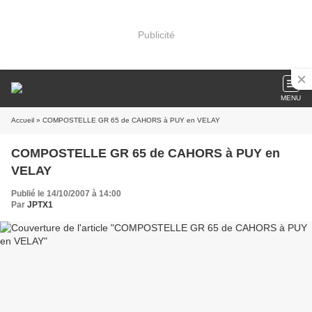
Publicité
MENU
Accueil
» COMPOSTELLE GR 65 de CAHORS à PUY en VELAY
COMPOSTELLE GR 65 de CAHORS à PUY en
VELAY
Publié le 14/10/2007 à 14:00
Par
JPTX1