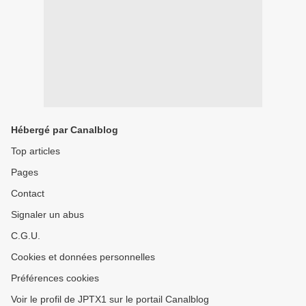
Hébergé par Canalblog
Top articles
Pages
Contact
Signaler un abus
C.G.U.
Cookies et données personnelles
Préférences cookies
Voir le profil de JPTX1 sur le portail Canalblog