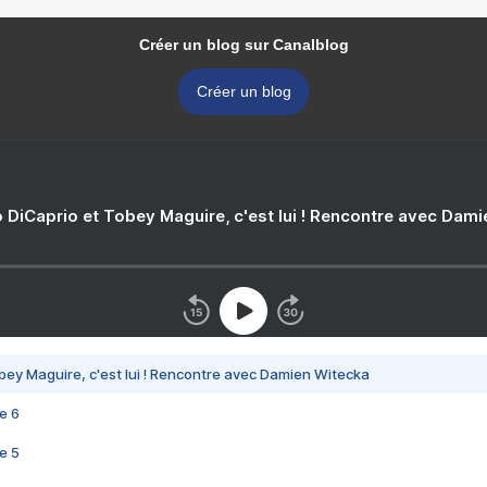
Créer un blog sur Canalblog
Créer un blog
 DiCaprio et Tobey Maguire, c'est lui ! Rencontre avec Dam
bey Maguire, c'est lui ! Rencontre avec Damien Witecka
e 6
e 5