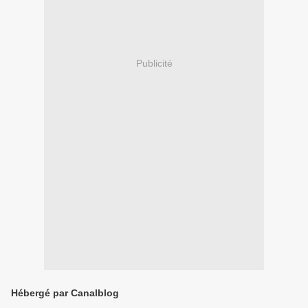
Publicité
Hébergé par Canalblog