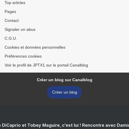
Top articles
Pages
Contact
Signaler un abus
C.G.U.
Cookies et données personnelles
Préférences cookies
Voir le profil de JPTX1 sur le portail Canalblog
Créer un blog sur Canalblog
Créer un blog
 DiCaprio et Tobey Maguire, c'est lui ! Rencontre avec Dam