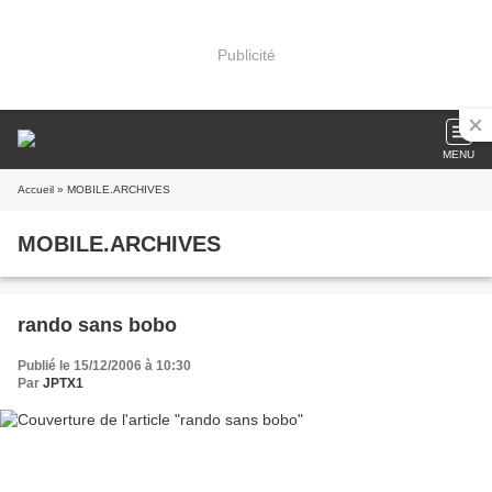
Publicité
MENU
Accueil
» MOBILE.ARCHIVES
MOBILE.ARCHIVES
rando sans bobo
Publié le 15/12/2006 à 10:30
Par
JPTX1